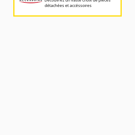
détachées et accéssoires