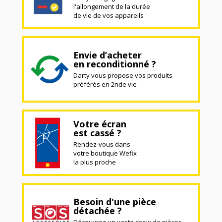
l'allongement de la durée
de vie de vos appareils
Envie d’acheter
en reconditionné ?
Darty vous propose vos produits
préférés en 2nde vie
Votre écran
est cassé ?
Rendez-vous dans
votre boutique Wefix
la plus proche
Besoin d'une pièce
détachée ?
Découvrez un vaste choix de pièces