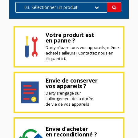
03. Sélectionner un produit
Votre produit est
en panne ?
Darty répare tous vos appareils, même
achetés ailleurs ! Contactez nous en
cliquant ici.
Envie de conserver
vos appareils ?
Darty s'engage sur
l'allongement de la durée
de vie de vos appareils
Envie d’acheter
en reconditionné ?