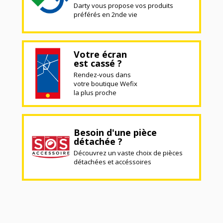
Darty vous propose vos produits
préférés en 2nde vie
Votre écran
est cassé ?
Rendez-vous dans
votre boutique Wefix
la plus proche
Besoin d'une pièce
détachée ?
Découvrez un vaste choix de pièces
détachées et accéssoires