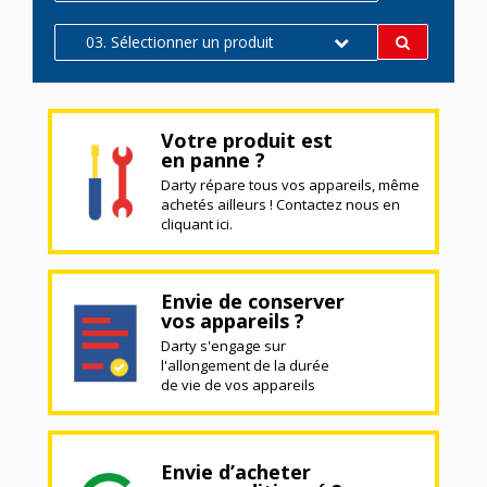
03. Sélectionner un produit
Votre produit est
en panne ?
Darty répare tous vos appareils, même
achetés ailleurs ! Contactez nous en
cliquant ici.
Envie de conserver
vos appareils ?
Darty s'engage sur
l'allongement de la durée
de vie de vos appareils
Envie d’acheter