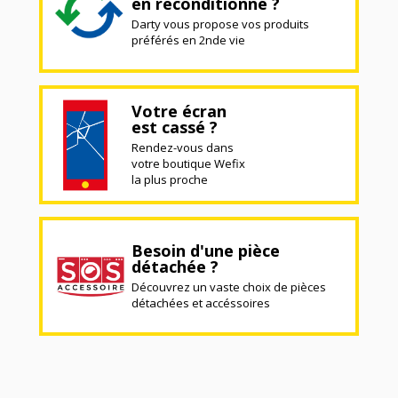
en reconditionné ?
Darty vous propose vos produits
préférés en 2nde vie
Votre écran
est cassé ?
Rendez-vous dans
votre boutique Wefix
la plus proche
Besoin d'une pièce
détachée ?
Découvrez un vaste choix de pièces
détachées et accéssoires