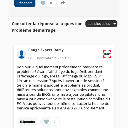
0
Répondre
Consulter la réponse à la question
Problème démarrage
Paoge Expert Darty
Le
15 novembre 2022
à
15:38
Bonjour, A quel moment précisément intervient ce
problème ? Avant l'affichage du logo Dell, pendant
l'affichage du logo, après l'affichage du logo ? Sur
l'écran de session ? Après l'ouverture de session ?
Selon le moment auquel le problème se produit,
différentes solutions sont envisageables comme une
mise à jour de BIOS, une mise à jour de pilotes, une
mise à jour Windows voire la restauration complète du
PC. Vous pouvez tout de même contacter la hotline du
service après-vente au 0 978 970 970. Cordialement.
0
Répondre