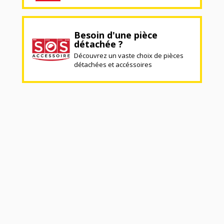
Besoin d'une pièce
détachée ?
Découvrez un vaste choix de pièces
détachées et accéssoires