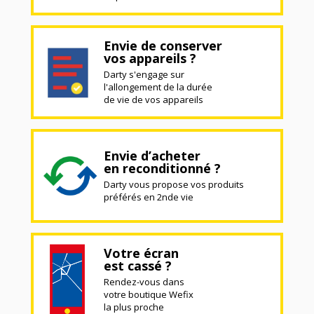
Envie de conserver
vos appareils ?
Darty s'engage sur
l'allongement de la durée
de vie de vos appareils
Envie d’acheter
en reconditionné ?
Darty vous propose vos produits
préférés en 2nde vie
Votre écran
est cassé ?
Rendez-vous dans
votre boutique Wefix
la plus proche