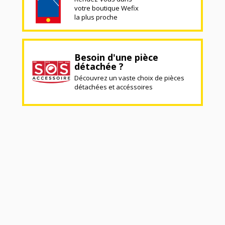
votre boutique Wefix
la plus proche
Besoin d'une pièce
détachée ?
Découvrez un vaste choix de pièces
détachées et accéssoires