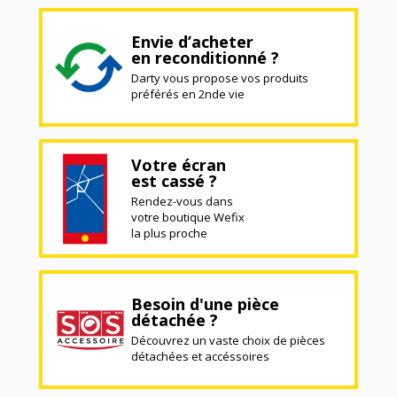
Envie d’acheter
en reconditionné ?
Darty vous propose vos produits
préférés en 2nde vie
Votre écran
est cassé ?
Rendez-vous dans
votre boutique Wefix
la plus proche
Besoin d'une pièce
détachée ?
Découvrez un vaste choix de pièces
détachées et accéssoires