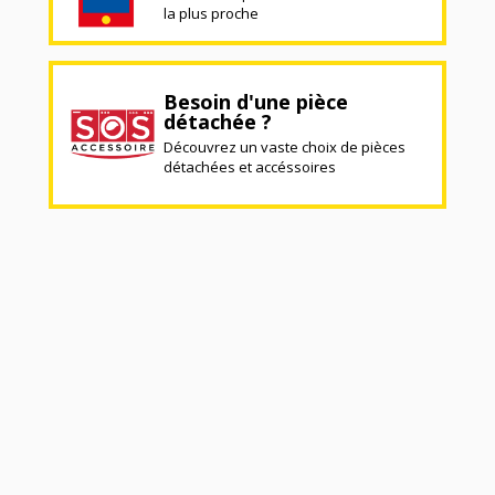
la plus proche
Besoin d'une pièce
détachée ?
Découvrez un vaste choix de pièces
détachées et accéssoires