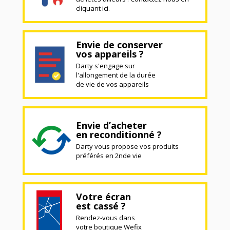
cliquant ici.
Envie de conserver
vos appareils ?
Darty s'engage sur
l'allongement de la durée
de vie de vos appareils
Envie d’acheter
en reconditionné ?
Darty vous propose vos produits
préférés en 2nde vie
Votre écran
est cassé ?
Rendez-vous dans
votre boutique Wefix