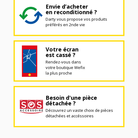
Envie d’acheter
en reconditionné ?
Darty vous propose vos produits
préférés en 2nde vie
Votre écran
est cassé ?
Rendez-vous dans
votre boutique Wefix
la plus proche
Besoin d'une pièce
détachée ?
Découvrez un vaste choix de pièces
détachées et accéssoires