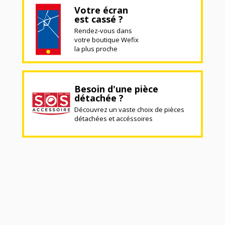
Votre écran
est cassé ?
Rendez-vous dans
votre boutique Wefix
la plus proche
Besoin d'une pièce
détachée ?
Découvrez un vaste choix de pièces
détachées et accéssoires