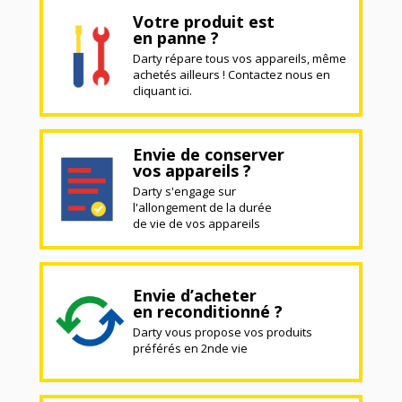
Votre produit est
en panne ?
Darty répare tous vos appareils, même
achetés ailleurs ! Contactez nous en
cliquant ici.
Envie de conserver
vos appareils ?
Darty s'engage sur
l'allongement de la durée
de vie de vos appareils
Envie d’acheter
en reconditionné ?
Darty vous propose vos produits
préférés en 2nde vie