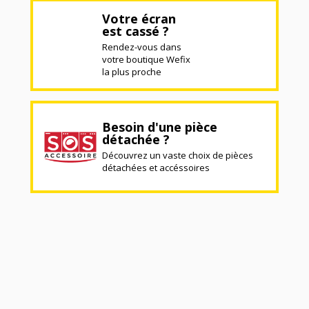
Votre écran
est cassé ?
Rendez-vous dans
votre boutique Wefix
la plus proche
Besoin d'une pièce
détachée ?
Découvrez un vaste choix de pièces
détachées et accéssoires