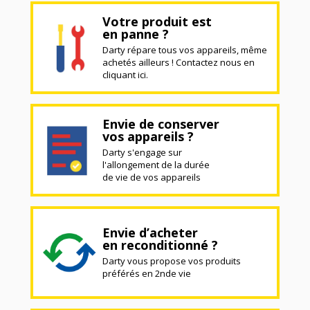
Votre produit est
en panne ?
Darty répare tous vos appareils, même
achetés ailleurs ! Contactez nous en
cliquant ici.
Envie de conserver
vos appareils ?
Darty s'engage sur
l'allongement de la durée
de vie de vos appareils
Envie d’acheter
en reconditionné ?
Darty vous propose vos produits
préférés en 2nde vie