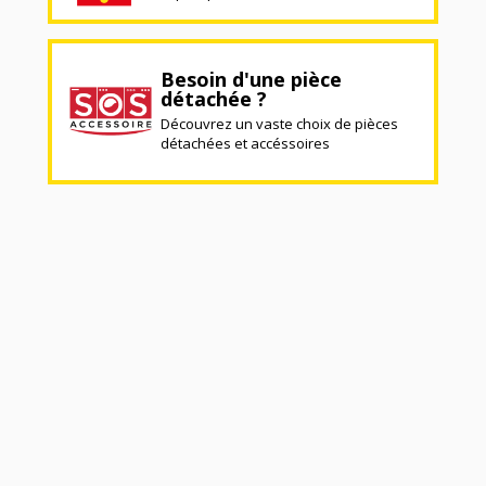
Besoin d'une pièce
détachée ?
Découvrez un vaste choix de pièces
détachées et accéssoires