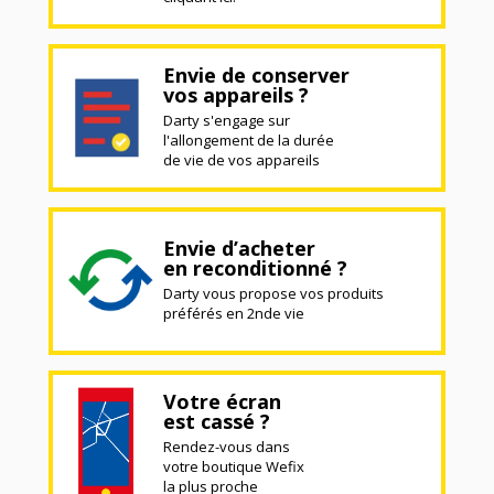
Envie de conserver
vos appareils ?
Darty s'engage sur
l'allongement de la durée
de vie de vos appareils
Envie d’acheter
en reconditionné ?
Darty vous propose vos produits
préférés en 2nde vie
Votre écran
est cassé ?
Rendez-vous dans
votre boutique Wefix
la plus proche