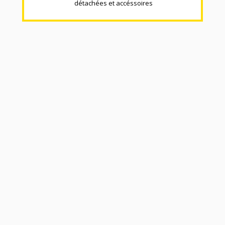
détachées et accéssoires