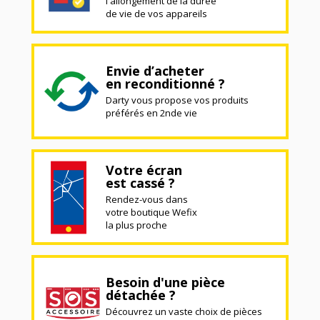
l'allongement de la durée
de vie de vos appareils
Envie d’acheter
en reconditionné ?
Darty vous propose vos produits
préférés en 2nde vie
Votre écran
est cassé ?
Rendez-vous dans
votre boutique Wefix
la plus proche
Besoin d'une pièce
détachée ?
Découvrez un vaste choix de pièces