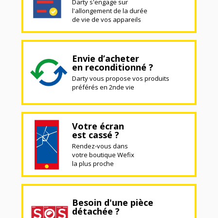
Darty s'engage sur
l'allongement de la durée
de vie de vos appareils
Envie d’acheter
en reconditionné ?
Darty vous propose vos produits
préférés en 2nde vie
Votre écran
est cassé ?
Rendez-vous dans
votre boutique Wefix
la plus proche
Besoin d'une pièce
détachée ?