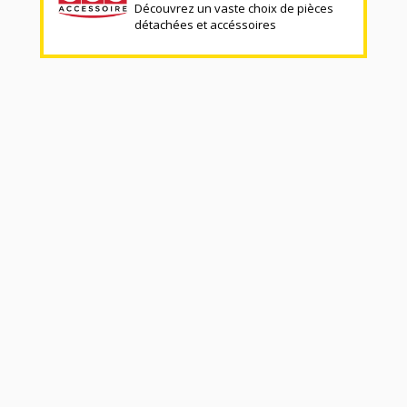
Découvrez un vaste choix de pièces
détachées et accéssoires