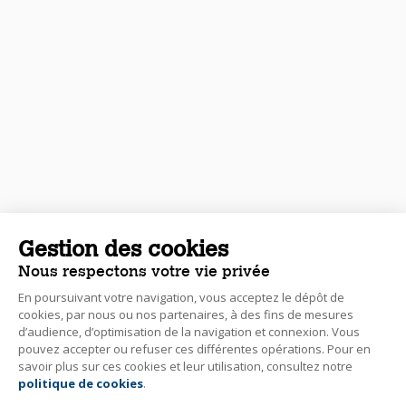
Gestion des cookies
Nous respectons votre vie privée
En poursuivant votre navigation, vous acceptez le dépôt de
cookies, par nous ou nos partenaires, à des fins de mesures
d’audience, d’optimisation de la navigation et connexion. Vous
pouvez accepter ou refuser ces différentes opérations. Pour en
savoir plus sur ces cookies et leur utilisation, consultez notre
politique de cookies
.