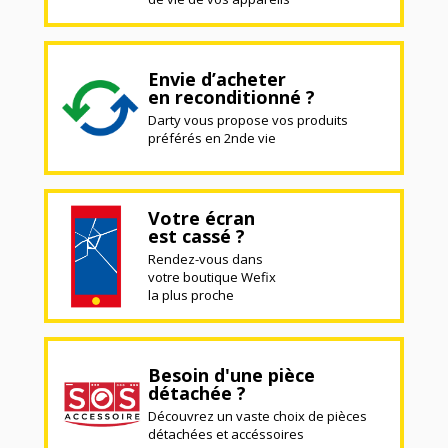
Envie d’acheter
en reconditionné ?
Darty vous propose vos produits
préférés en 2nde vie
Votre écran
est cassé ?
Rendez-vous dans
votre boutique Wefix
la plus proche
Besoin d'une pièce
détachée ?
Découvrez un vaste choix de pièces
détachées et accéssoires