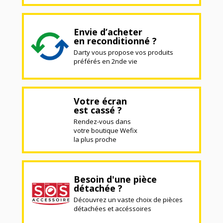
Envie d’acheter
en reconditionné ?
Darty vous propose vos produits
préférés en 2nde vie
Votre écran
est cassé ?
Rendez-vous dans
votre boutique Wefix
la plus proche
Besoin d'une pièce
détachée ?
Découvrez un vaste choix de pièces
détachées et accéssoires