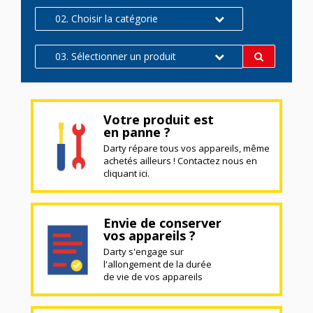
02. Choisir la catégorie
03. Sélectionner un produit
Votre produit est
en panne ?
Darty répare tous vos appareils, même
achetés ailleurs ! Contactez nous en
cliquant ici.
Envie de conserver
vos appareils ?
Darty s'engage sur
l'allongement de la durée
de vie de vos appareils