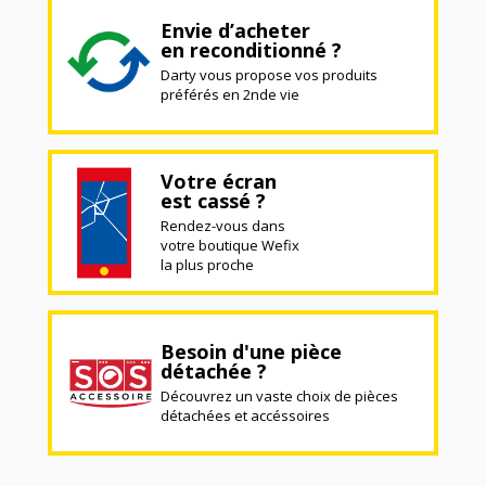
Envie d’acheter
en reconditionné ?
Darty vous propose vos produits
préférés en 2nde vie
Votre écran
est cassé ?
Rendez-vous dans
votre boutique Wefix
la plus proche
Besoin d'une pièce
détachée ?
Découvrez un vaste choix de pièces
détachées et accéssoires