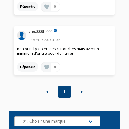
0
Répondre
clos22251444
Le
5 mars 2023
à
13:40
Bonjour, il y a bien des cartouches mais avec un
minimum d'encre pour démarrer
0
Répondre
1
01. Choisir une marque