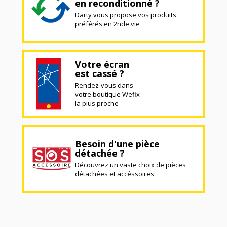
en reconditionné ?
Darty vous propose vos produits
préférés en 2nde vie
Votre écran
est cassé ?
Rendez-vous dans
votre boutique Wefix
la plus proche
Besoin d'une pièce
détachée ?
Découvrez un vaste choix de pièces
détachées et accéssoires