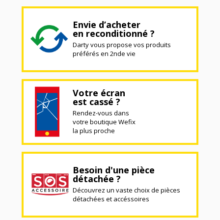
Envie d’acheter
en reconditionné ?
Darty vous propose vos produits
préférés en 2nde vie
Votre écran
est cassé ?
Rendez-vous dans
votre boutique Wefix
la plus proche
Besoin d'une pièce
détachée ?
Découvrez un vaste choix de pièces
détachées et accéssoires