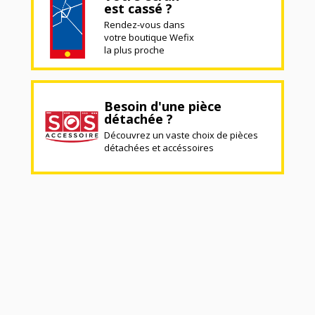
est cassé ?
Rendez-vous dans
votre boutique Wefix
la plus proche
Besoin d'une pièce
détachée ?
Découvrez un vaste choix de pièces
détachées et accéssoires