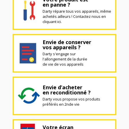
en panne ?
Darty répare tous vos appareils, même
achetés ailleurs ! Contactez nous en
cliquant ici.
Envie de conserver
vos appareils ?
Darty s'engage sur
l'allongement de la durée
de vie de vos appareils
Envie d’acheter
en reconditionné ?
Darty vous propose vos produits
préférés en 2nde vie
Votre écran