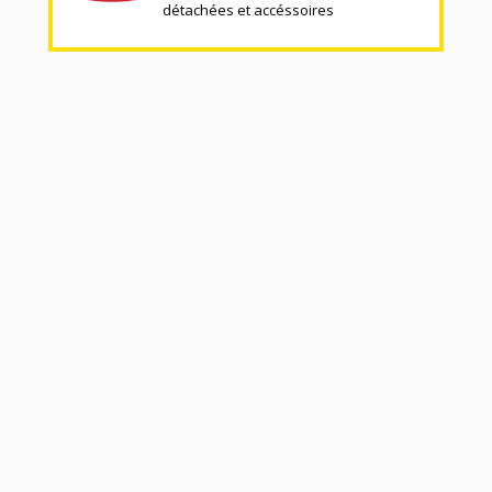
détachées et accéssoires