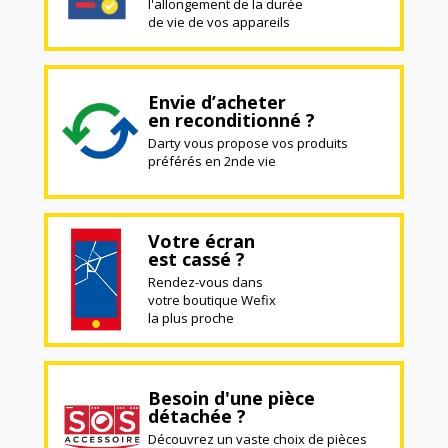
l'allongement de la durée
de vie de vos appareils
Envie d’acheter
en reconditionné ?
Darty vous propose vos produits
préférés en 2nde vie
Votre écran
est cassé ?
Rendez-vous dans
votre boutique Wefix
la plus proche
Besoin d'une pièce
détachée ?
Découvrez un vaste choix de pièces