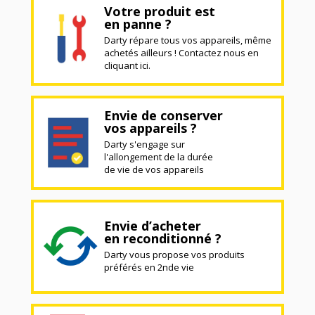
Votre produit est
en panne ?
Darty répare tous vos appareils, même
achetés ailleurs ! Contactez nous en
cliquant ici.
Envie de conserver
vos appareils ?
Darty s'engage sur
l'allongement de la durée
de vie de vos appareils
Envie d’acheter
en reconditionné ?
Darty vous propose vos produits
préférés en 2nde vie