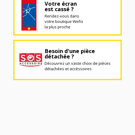
Votre écran
est cassé ?
Rendez-vous dans
votre boutique Wefix
la plus proche
Besoin d'une pièce
détachée ?
Découvrez un vaste choix de pièces
détachées et accéssoires