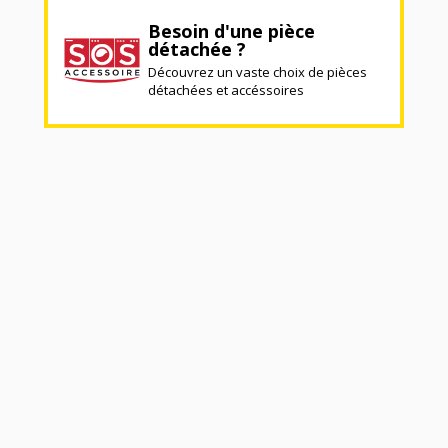
Besoin d'une pièce
détachée ?
Découvrez un vaste choix de pièces
détachées et accéssoires