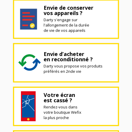
Envie de conserver
vos appareils ?
Darty s'engage sur
l'allongement de la durée
de vie de vos appareils
Envie d’acheter
en reconditionné ?
Darty vous propose vos produits
préférés en 2nde vie
Votre écran
est cassé ?
Rendez-vous dans
votre boutique Wefix
la plus proche