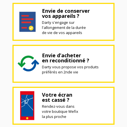
Envie de conserver
vos appareils ?
Darty s'engage sur
l'allongement de la durée
de vie de vos appareils
Envie d’acheter
en reconditionné ?
Darty vous propose vos produits
préférés en 2nde vie
Votre écran
est cassé ?
Rendez-vous dans
votre boutique Wefix
la plus proche