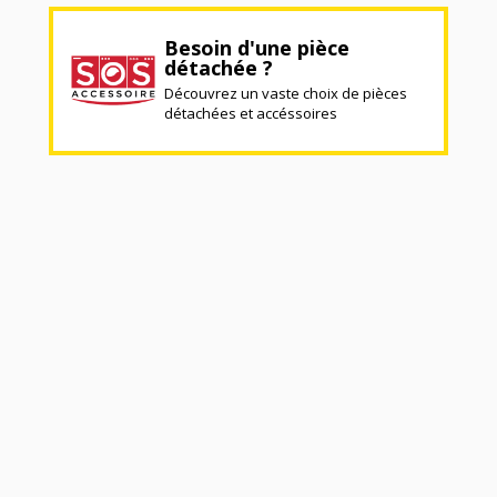
Besoin d'une pièce
détachée ?
Découvrez un vaste choix de pièces
détachées et accéssoires