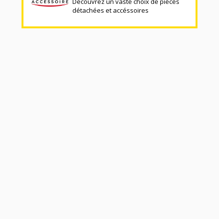
Découvrez un vaste choix de pièces
détachées et accéssoires