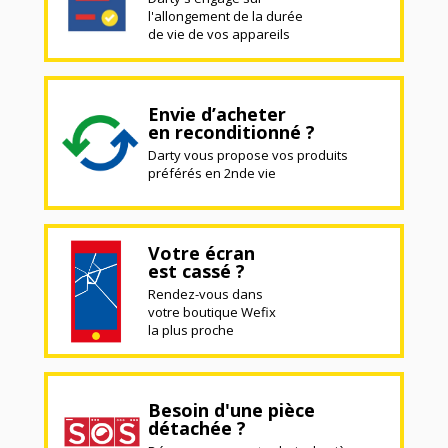
l'allongement de la durée
de vie de vos appareils
Envie d’acheter
en reconditionné ?
Darty vous propose vos produits
préférés en 2nde vie
Votre écran
est cassé ?
Rendez-vous dans
votre boutique Wefix
la plus proche
Besoin d'une pièce
détachée ?