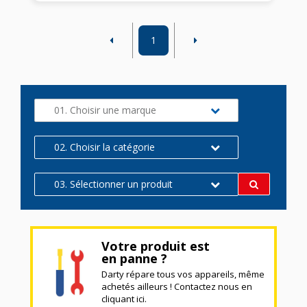
1
01. Choisir une marque
02. Choisir la catégorie
03. Sélectionner un produit
Votre produit est
en panne ?
Darty répare tous vos appareils, même
achetés ailleurs ! Contactez nous en
cliquant ici.