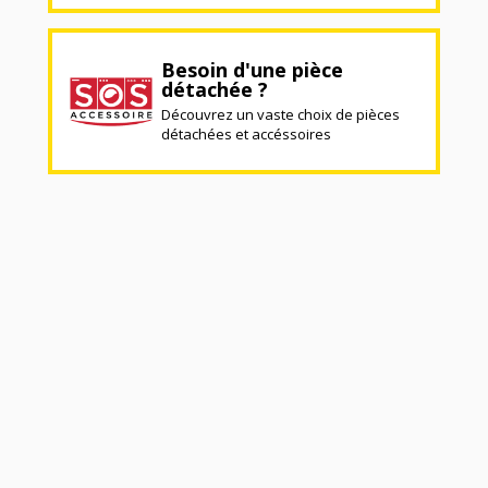
Besoin d'une pièce
détachée ?
Découvrez un vaste choix de pièces
détachées et accéssoires