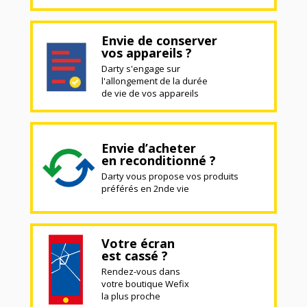
Envie de conserver
vos appareils ?
Darty s'engage sur
l'allongement de la durée
de vie de vos appareils
Envie d’acheter
en reconditionné ?
Darty vous propose vos produits
préférés en 2nde vie
Votre écran
est cassé ?
Rendez-vous dans
votre boutique Wefix
la plus proche