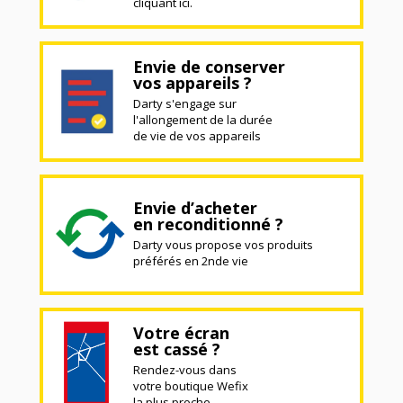
cliquant ici.
Envie de conserver
vos appareils ?
Darty s'engage sur
l'allongement de la durée
de vie de vos appareils
Envie d’acheter
en reconditionné ?
Darty vous propose vos produits
préférés en 2nde vie
Votre écran
est cassé ?
Rendez-vous dans
votre boutique Wefix
la plus proche