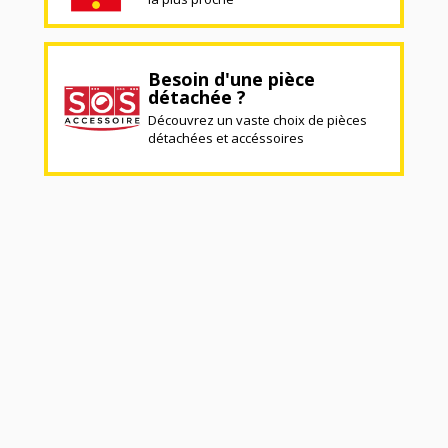
Besoin d'une pièce
détachée ?
Découvrez un vaste choix de pièces
détachées et accéssoires