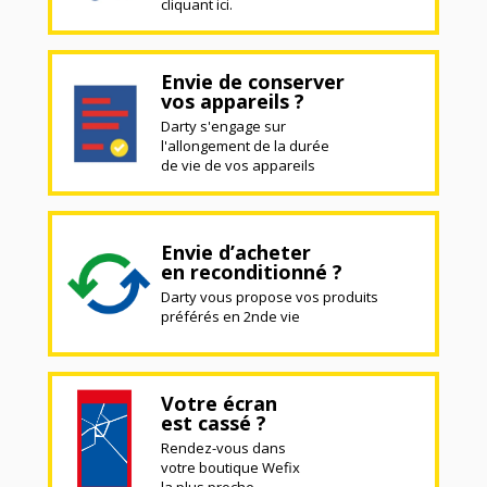
cliquant ici.
Envie de conserver
vos appareils ?
Darty s'engage sur
l'allongement de la durée
de vie de vos appareils
Envie d’acheter
en reconditionné ?
Darty vous propose vos produits
préférés en 2nde vie
Votre écran
est cassé ?
Rendez-vous dans
votre boutique Wefix
la plus proche