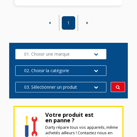
1
01. Choisir une marque
02. Choisir la catégorie
03. Sélectionner un produit
Votre produit est
en panne ?
Darty répare tous vos appareils, même
achetés ailleurs ! Contactez nous en