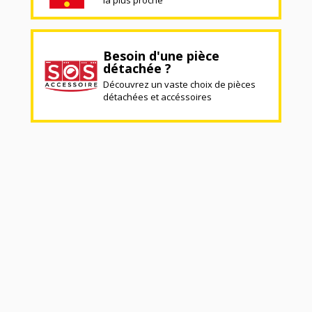
Besoin d'une pièce
détachée ?
Découvrez un vaste choix de pièces
détachées et accéssoires