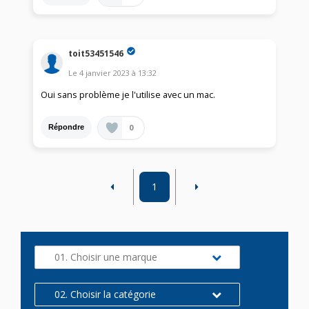
toit53451546
Le
4 janvier 2023
à
13:32
Oui sans problème je l'utilise avec un mac.
0
Répondre
1
01. Choisir une marque
02. Choisir la catégorie