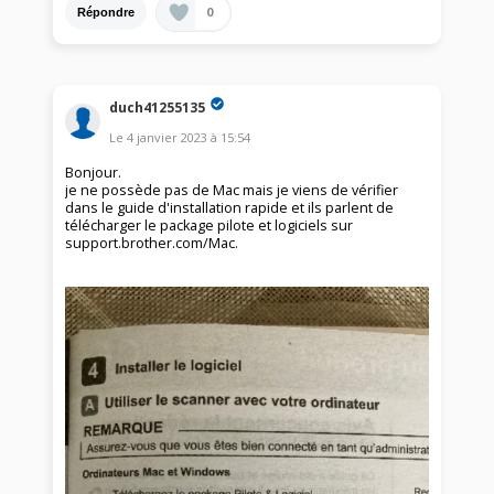
0
Répondre
duch41255135
Le
4 janvier 2023
à
15:54
Bonjour.
je ne possède pas de Mac mais je viens de vérifier
dans le guide d'installation rapide et ils parlent de
télécharger le package pilote et logiciels sur
support.brother.com/Mac.