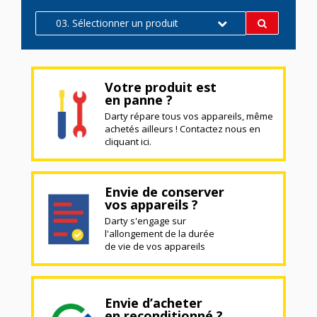
03. Sélectionner un produit
Votre produit est
en panne ?
Darty répare tous vos appareils, même
achetés ailleurs ! Contactez nous en
cliquant ici.
Envie de conserver
vos appareils ?
Darty s'engage sur
l'allongement de la durée
de vie de vos appareils
Envie d’acheter
en reconditionné ?