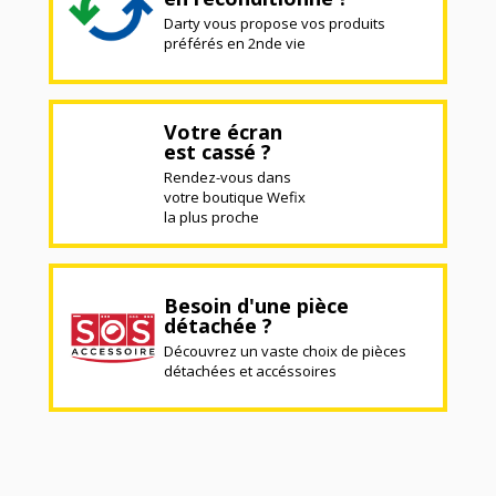
Darty vous propose vos produits
préférés en 2nde vie
Votre écran
est cassé ?
Rendez-vous dans
votre boutique Wefix
la plus proche
Besoin d'une pièce
détachée ?
Découvrez un vaste choix de pièces
détachées et accéssoires