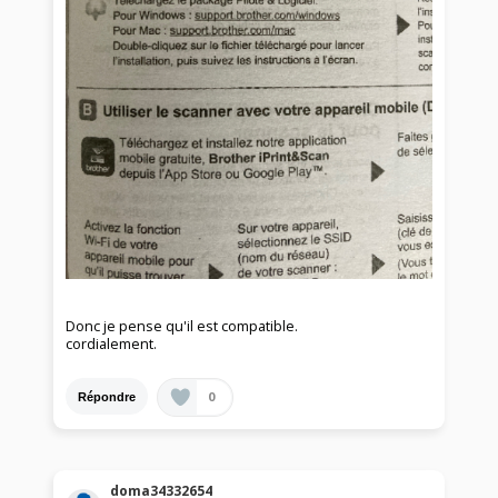
Donc je pense qu'il est compatible.
cordialement.
0
Répondre
doma34332654