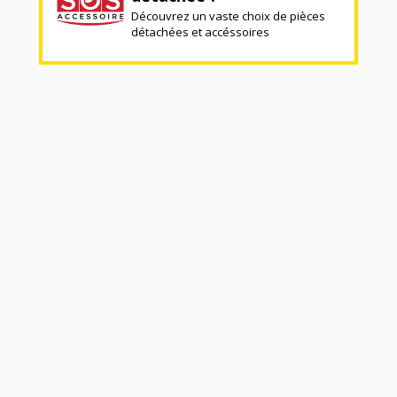
Découvrez un vaste choix de pièces
détachées et accéssoires