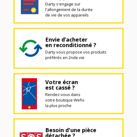
Darty s'engage sur
l'allongement de la durée
de vie de vos appareils
Envie d’acheter
en reconditionné ?
Darty vous propose vos produits
préférés en 2nde vie
Votre écran
est cassé ?
Rendez-vous dans
votre boutique Wefix
la plus proche
Besoin d'une pièce
détachée ?