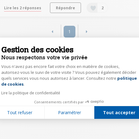
Lire les 2 réponses
Répondre
2
1
Gestion des cookies
Nous respectons votre vie privée
Vous n'avez pas encore fait votre choix en matière de cookies,
autorisez-vous le suivi de votre visite ? Vous pouvez également décider
quels services vous nous autorisez à lancer. Consultez notre
politique
Axeptio consent
de cookies
.
Lire la politique de confidentialité
Consentements certifiés par
Tout refuser
Paramétrer
Tout accepter