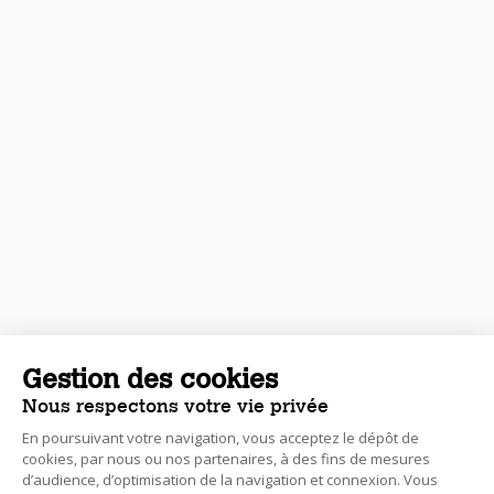
Gestion des cookies
Nous respectons votre vie privée
En poursuivant votre navigation, vous acceptez le dépôt de
cookies, par nous ou nos partenaires, à des fins de mesures
d’audience, d’optimisation de la navigation et connexion. Vous