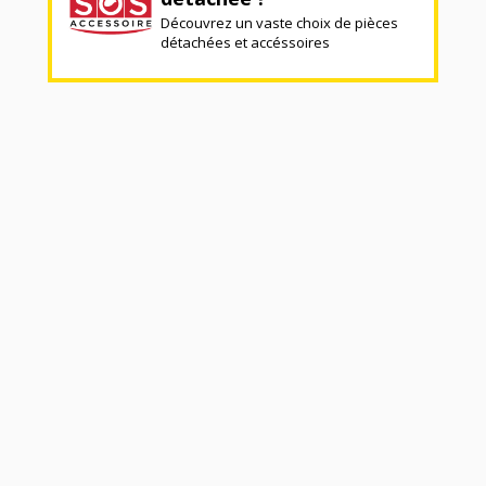
Découvrez un vaste choix de pièces
détachées et accéssoires