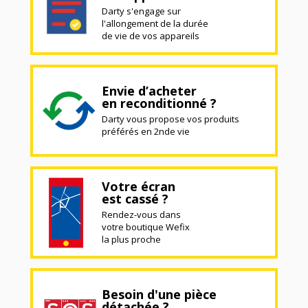
Darty s'engage sur
l'allongement de la durée
de vie de vos appareils
Envie d’acheter
en reconditionné ?
Darty vous propose vos produits
préférés en 2nde vie
Votre écran
est cassé ?
Rendez-vous dans
votre boutique Wefix
la plus proche
Besoin d'une pièce
détachée ?