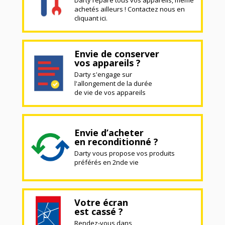
Darty répare tous vos appareils, même
achetés ailleurs ! Contactez nous en
cliquant ici.
Envie de conserver
vos appareils ?
Darty s'engage sur
l'allongement de la durée
de vie de vos appareils
Envie d’acheter
en reconditionné ?
Darty vous propose vos produits
préférés en 2nde vie
Votre écran
est cassé ?
Rendez-vous dans