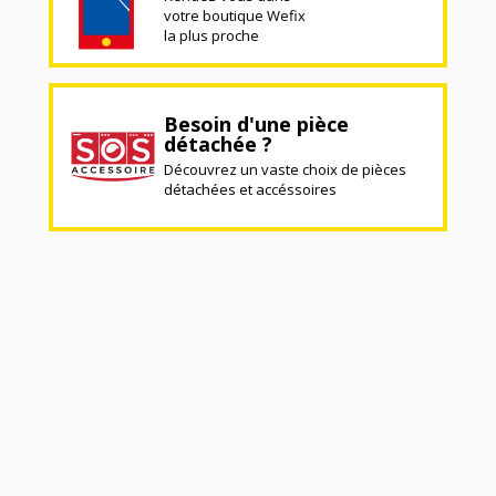
votre boutique Wefix
la plus proche
Besoin d'une pièce
détachée ?
Découvrez un vaste choix de pièces
détachées et accéssoires