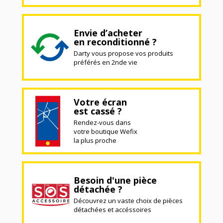
Envie d’acheter
en reconditionné ?
Darty vous propose vos produits
préférés en 2nde vie
Votre écran
est cassé ?
Rendez-vous dans
votre boutique Wefix
la plus proche
Besoin d'une pièce
détachée ?
Découvrez un vaste choix de pièces
détachées et accéssoires