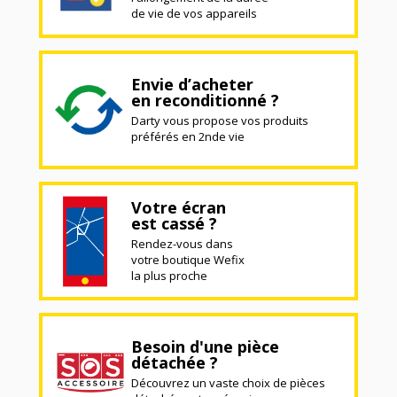
de vie de vos appareils
Envie d’acheter
en reconditionné ?
Darty vous propose vos produits
préférés en 2nde vie
Votre écran
est cassé ?
Rendez-vous dans
votre boutique Wefix
la plus proche
Besoin d'une pièce
détachée ?
Découvrez un vaste choix de pièces