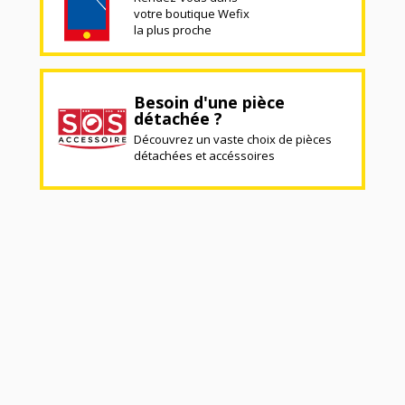
votre boutique Wefix
la plus proche
Besoin d'une pièce
détachée ?
Découvrez un vaste choix de pièces
détachées et accéssoires