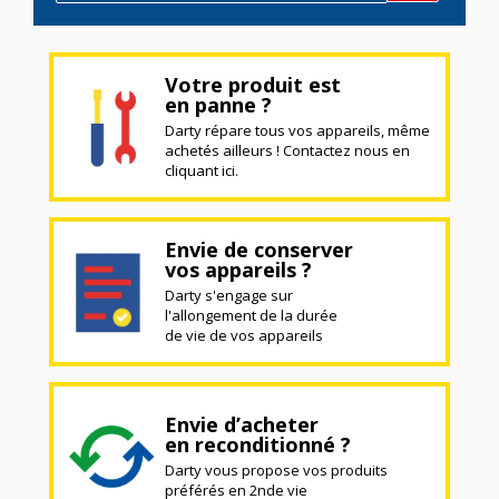
Votre produit est
en panne ?
Darty répare tous vos appareils, même
achetés ailleurs ! Contactez nous en
cliquant ici.
Envie de conserver
vos appareils ?
Darty s'engage sur
l'allongement de la durée
de vie de vos appareils
Envie d’acheter
en reconditionné ?
Darty vous propose vos produits
préférés en 2nde vie