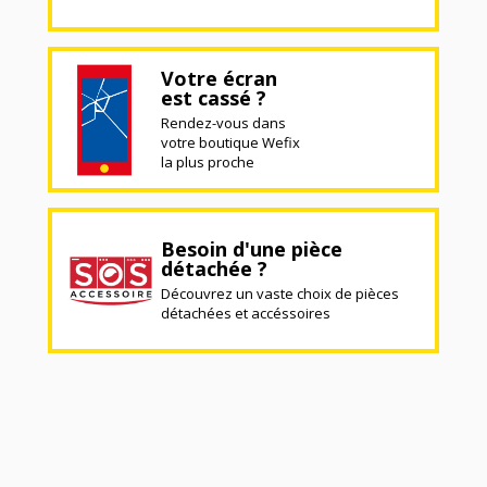
Votre écran
est cassé ?
Rendez-vous dans
votre boutique Wefix
la plus proche
Besoin d'une pièce
détachée ?
Découvrez un vaste choix de pièces
détachées et accéssoires