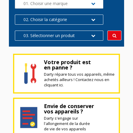
01. Choisir une marque
02. Choisir la catégorie
03. Sélectionner un produit
Votre produit est
en panne ?
Darty répare tous vos appareils, même
achetés ailleurs ! Contactez nous en
cliquant ici.
Envie de conserver
vos appareils ?
Darty s'engage sur
l'allongement de la durée
de vie de vos appareils