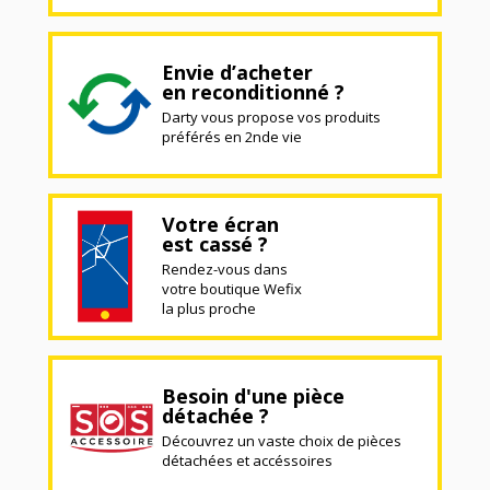
Envie d’acheter
en reconditionné ?
Darty vous propose vos produits
préférés en 2nde vie
Votre écran
est cassé ?
Rendez-vous dans
votre boutique Wefix
la plus proche
Besoin d'une pièce
détachée ?
Découvrez un vaste choix de pièces
détachées et accéssoires