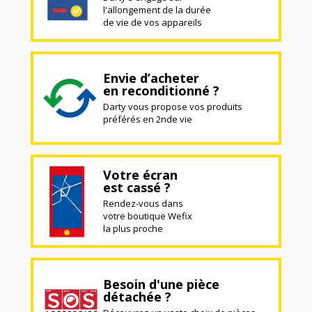
l'allongement de la durée
de vie de vos appareils
Envie d’acheter
en reconditionné ?
Darty vous propose vos produits
préférés en 2nde vie
Votre écran
est cassé ?
Rendez-vous dans
votre boutique Wefix
la plus proche
Besoin d'une pièce
détachée ?