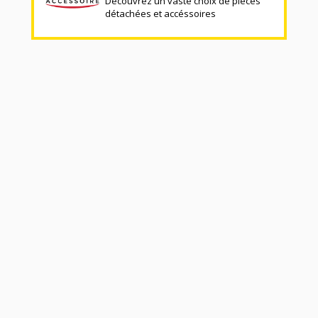
Découvrez un vaste choix de pièces
détachées et accéssoires