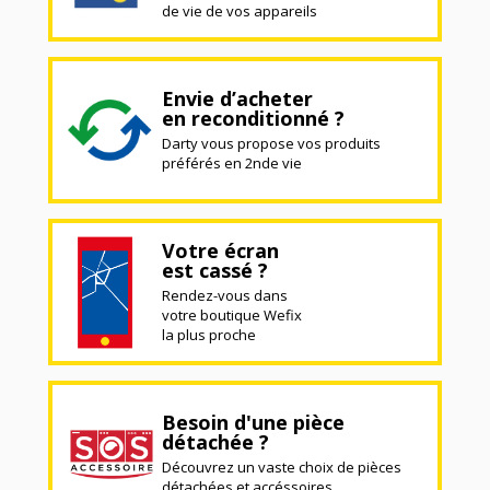
de vie de vos appareils
Envie d’acheter
en reconditionné ?
Darty vous propose vos produits
préférés en 2nde vie
Votre écran
est cassé ?
Rendez-vous dans
votre boutique Wefix
la plus proche
Besoin d'une pièce
détachée ?
Découvrez un vaste choix de pièces
détachées et accéssoires