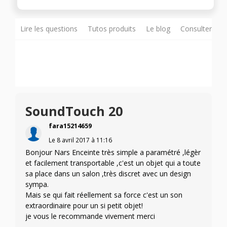
Lire les questions
Tutos produits
Le blog
Consulter sur
SoundTouch 20
fara15214659
Le
8 avril 2017
à
11:16
Bonjour Nars Enceinte très simple a paramétré ,légèr
et facilement transportable ,c'est un objet qui a toute
sa place dans un salon ,très discret avec un design
sympa.
Mais se qui fait réellement sa force c'est un son
extraordinaire pour un si petit objet!
je vous le recommande vivement merci