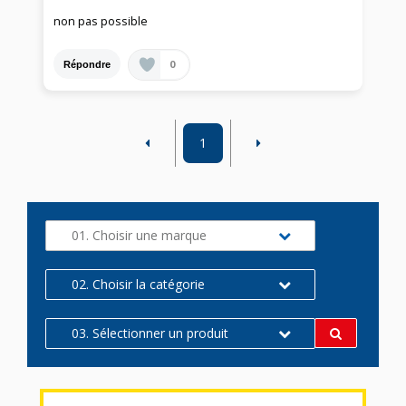
non pas possible
0
Répondre
1
01. Choisir une marque
02. Choisir la catégorie
03. Sélectionner un produit