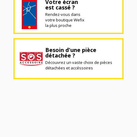
Votre écran
est cassé ?
Rendez-vous dans
votre boutique Wefix
la plus proche
Besoin d'une pièce
détachée ?
Découvrez un vaste choix de pièces
détachées et accéssoires