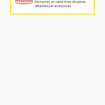
Découvrez un vaste choix de pièces
détachées et accéssoires