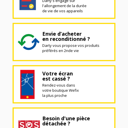
Darty s'engage sur
l'allongement de la durée
de vie de vos appareils
Envie d’acheter
en reconditionné ?
Darty vous propose vos produits
préférés en 2nde vie
Votre écran
est cassé ?
Rendez-vous dans
votre boutique Wefix
la plus proche
Besoin d'une pièce
détachée ?