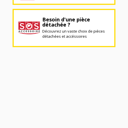
Besoin d'une pièce
détachée ?
Découvrez un vaste choix de pièces
détachées et accéssoires