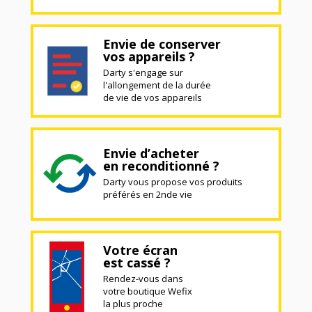
Envie de conserver
vos appareils ?
Darty s'engage sur
l'allongement de la durée
de vie de vos appareils
Envie d’acheter
en reconditionné ?
Darty vous propose vos produits
préférés en 2nde vie
Votre écran
est cassé ?
Rendez-vous dans
votre boutique Wefix
la plus proche