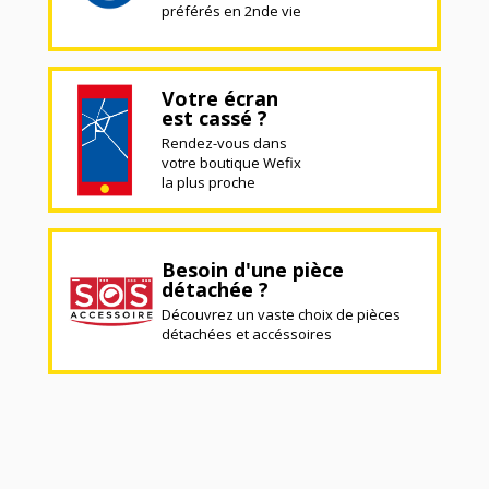
préférés en 2nde vie
Votre écran
est cassé ?
Rendez-vous dans
votre boutique Wefix
la plus proche
Besoin d'une pièce
détachée ?
Découvrez un vaste choix de pièces
détachées et accéssoires