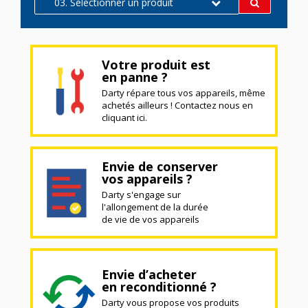
03. Sélectionner un produit
Votre produit est
en panne ?
Darty répare tous vos appareils, même
achetés ailleurs ! Contactez nous en
cliquant ici.
Envie de conserver
vos appareils ?
Darty s'engage sur
l'allongement de la durée
de vie de vos appareils
Envie d’acheter
en reconditionné ?
Darty vous propose vos produits