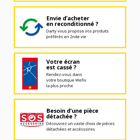
Envie d’acheter
en reconditionné ?
Darty vous propose vos produits
préférés en 2nde vie
Votre écran
est cassé ?
Rendez-vous dans
votre boutique Wefix
la plus proche
Besoin d'une pièce
détachée ?
Découvrez un vaste choix de pièces
détachées et accéssoires