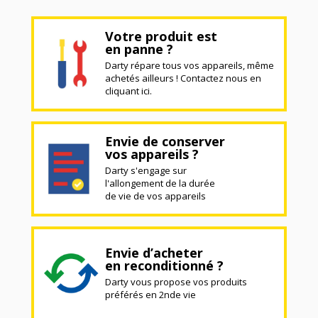
Votre produit est
en panne ?
Darty répare tous vos appareils, même
achetés ailleurs ! Contactez nous en
cliquant ici.
Envie de conserver
vos appareils ?
Darty s'engage sur
l'allongement de la durée
de vie de vos appareils
Envie d’acheter
en reconditionné ?
Darty vous propose vos produits
préférés en 2nde vie