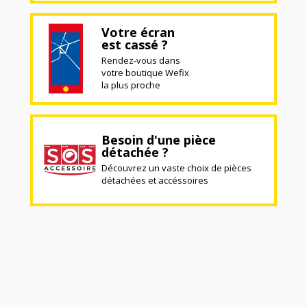
Votre écran
est cassé ?
Rendez-vous dans
votre boutique Wefix
la plus proche
Besoin d'une pièce
détachée ?
Découvrez un vaste choix de pièces
détachées et accéssoires