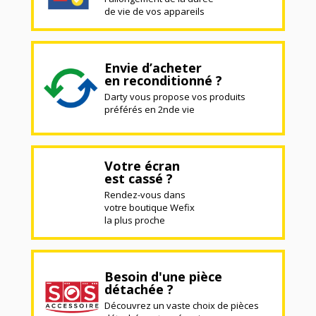
de vie de vos appareils
Envie d’acheter
en reconditionné ?
Darty vous propose vos produits
préférés en 2nde vie
Votre écran
est cassé ?
Rendez-vous dans
votre boutique Wefix
la plus proche
Besoin d'une pièce
détachée ?
Découvrez un vaste choix de pièces