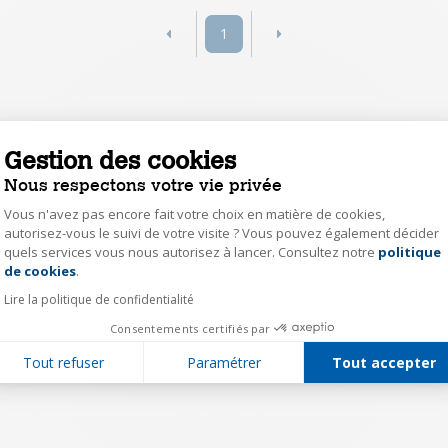
1
Gestion des cookies
Nous respectons votre vie privée
Vous n'avez pas encore fait votre choix en matière de cookies,
autorisez-vous le suivi de votre visite ? Vous pouvez également décider
quels services vous nous autorisez à lancer. Consultez notre
politique
Axeptio consent
de cookies
.
Lire la politique de confidentialité
Consentements certifiés par
Tout refuser
Paramétrer
Tout accepter