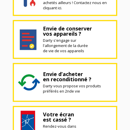
achetés ailleurs ! Contactez nous en
cliquant ici.
Envie de conserver
vos appareils ?
Darty s'engage sur
l'allongement de la durée
de vie de vos appareils
Envie d’acheter
en reconditionné ?
Darty vous propose vos produits
préférés en 2nde vie
Votre écran
est cassé ?
Rendez-vous dans