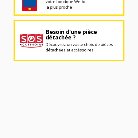
votre boutique Wefix
la plus proche
Besoin d'une pièce
détachée ?
Découvrez un vaste choix de pièces
détachées et accéssoires