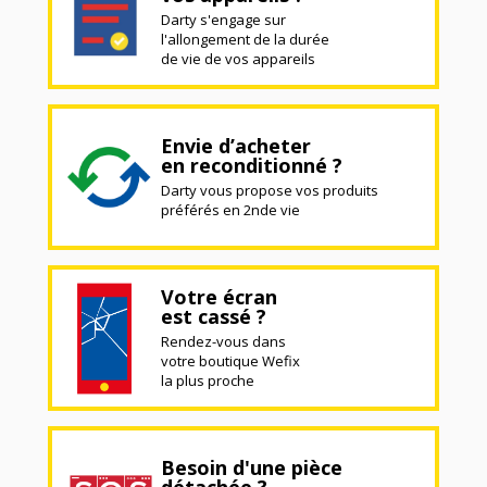
Darty s'engage sur
l'allongement de la durée
de vie de vos appareils
Envie d’acheter
en reconditionné ?
Darty vous propose vos produits
préférés en 2nde vie
Votre écran
est cassé ?
Rendez-vous dans
votre boutique Wefix
la plus proche
Besoin d'une pièce
détachée ?