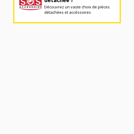
Découvrez un vaste choix de pièces
détachées et accéssoires